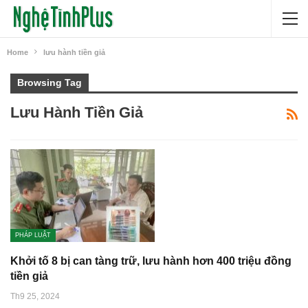
Home
lưu hành tiền giả
Browsing Tag
Lưu Hành Tiền Giả
PHÁP LUẬT
Khởi tố 8 bị can tàng trữ, lưu hành hơn 400 triệu đồng
tiền giả
Th9 25, 2024