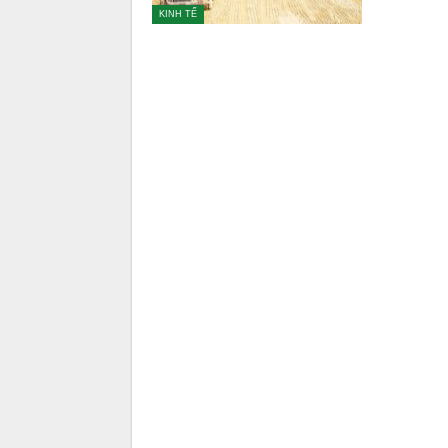
KINH TẾ