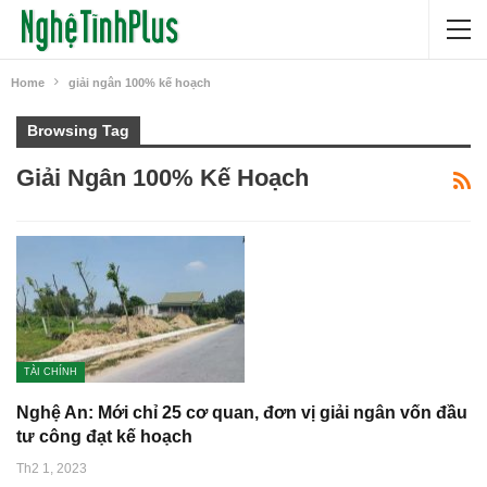
Home
giải ngân 100% kế hoạch
Browsing Tag
Giải Ngân 100% Kế Hoạch
TÀI CHÍNH
Nghệ An: Mới chỉ 25 cơ quan, đơn vị giải ngân vốn đầu
tư công đạt kế hoạch
Th2 1, 2023