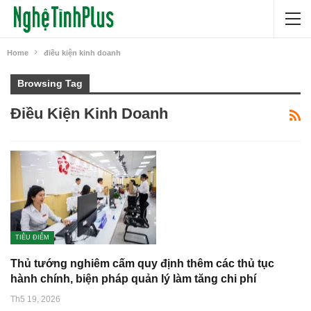
Home
điều kiện kinh doanh
Browsing Tag
Điều Kiện Kinh Doanh
TIÊU ĐIỂM
Thủ tướng nghiêm cấm quy định thêm các thủ tục
hành chính, biện pháp quản lý làm tăng chi phí
Th5 19, 2026